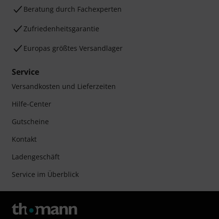
Beratung durch Fachexperten
Zufriedenheitsgarantie
Europas größtes Versandlager
Service
Versandkosten und Lieferzeiten
Hilfe-Center
Gutscheine
Kontakt
Ladengeschäft
Service im Überblick