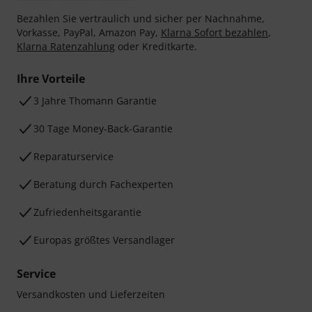
Bezahlen Sie vertraulich und sicher per Nachnahme,
Vorkasse, PayPal, Amazon Pay,
Klarna Sofort bezahlen
,
Klarna Ratenzahlung
oder Kreditkarte.
Ihre Vorteile
3 Jahre Thomann Garantie
30 Tage Money-Back-Garantie
Reparaturservice
Beratung durch Fachexperten
Zufriedenheitsgarantie
Europas größtes Versandlager
Service
Versandkosten und Lieferzeiten