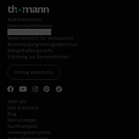
AGB
/
Impressum
Datenschutzhinweise
Cookie-Einstellungen
Widerrufsrecht für Verbraucher
Bestellvorgang/Vertragsabschluss
Mängelhaftungsrecht
Erklärung zur Barrierefreiheit
Vertrag widerrufen
Über uns
Jobs & Karriere
Blog
Kleinanzeigen
Nachhaltigkeit
Hinweisgebersystem
Audio Professionell