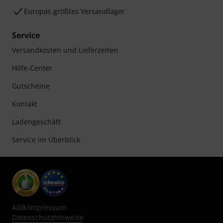
Europas größtes Versandlager
Service
Versandkosten und Lieferzeiten
Hilfe-Center
Gutscheine
Kontakt
Ladengeschäft
Service im Überblick
AGB
/
Impressum
Datenschutzhinweise