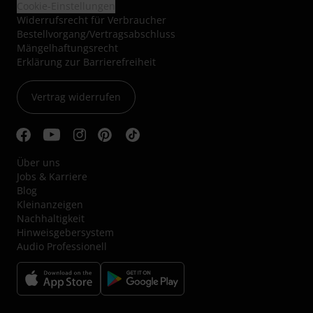
Cookie-Einstellungen
Widerrufsrecht für Verbraucher
Bestellvorgang/Vertragsabschluss
Mängelhaftungsrecht
Erklärung zur Barrierefreiheit
Vertrag widerrufen
Über uns
Jobs & Karriere
Blog
Kleinanzeigen
Nachhaltigkeit
Hinweisgebersystem
Audio Professionell