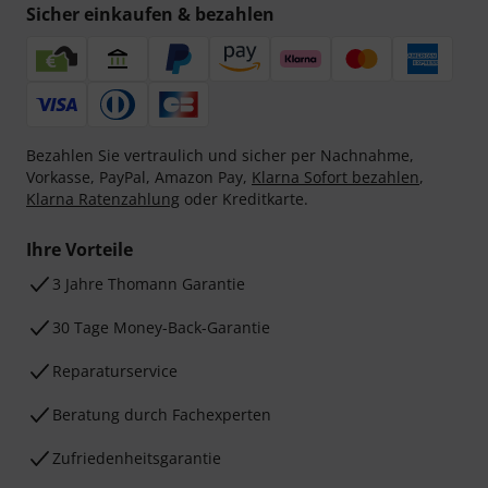
Sicher einkaufen & bezahlen
Bezahlen Sie vertraulich und sicher per Nachnahme,
Vorkasse, PayPal, Amazon Pay,
Klarna Sofort bezahlen
,
Klarna Ratenzahlung
oder Kreditkarte.
Ihre Vorteile
3 Jahre Thomann Garantie
30 Tage Money-Back-Garantie
Reparaturservice
Beratung durch Fachexperten
Zufriedenheitsgarantie