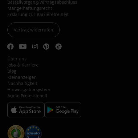
Bestellvorgang/Vertragsabschluss
Mängelhaftungsrecht
Erklärung zur Barrierefreiheit
Vertrag widerrufen
Über uns
Jobs & Karriere
Blog
Kleinanzeigen
Nachhaltigkeit
Hinweisgebersystem
Audio Professionell