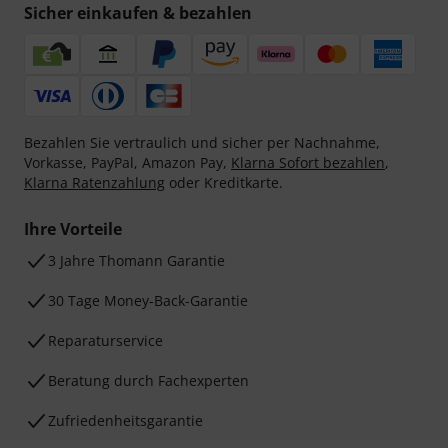
Sicher einkaufen & bezahlen
Bezahlen Sie vertraulich und sicher per Nachnahme,
Vorkasse, PayPal, Amazon Pay,
Klarna Sofort bezahlen
,
Klarna Ratenzahlung
oder Kreditkarte.
Ihre Vorteile
3 Jahre Thomann Garantie
30 Tage Money-Back-Garantie
Reparaturservice
Beratung durch Fachexperten
Zufriedenheitsgarantie