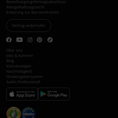
Bestellvorgang/Vertragsabschluss
Mängelhaftungsrecht
Erklärung zur Barrierefreiheit
Vertrag widerrufen
Über uns
Jobs & Karriere
Blog
Kleinanzeigen
Nachhaltigkeit
Hinweisgebersystem
Audio Professionell