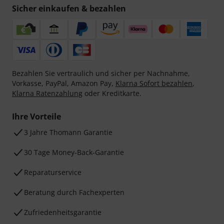
Sicher einkaufen & bezahlen
Bezahlen Sie vertraulich und sicher per Nachnahme,
Vorkasse, PayPal, Amazon Pay,
Klarna Sofort bezahlen
,
Klarna Ratenzahlung
oder Kreditkarte.
Ihre Vorteile
3 Jahre Thomann Garantie
30 Tage Money-Back-Garantie
Reparaturservice
Beratung durch Fachexperten
Zufriedenheitsgarantie