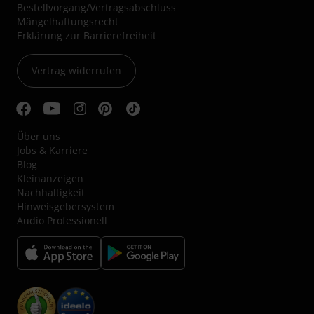
Bestellvorgang/Vertragsabschluss
Mängelhaftungsrecht
Erklärung zur Barrierefreiheit
Vertrag widerrufen
Über uns
Jobs & Karriere
Blog
Kleinanzeigen
Nachhaltigkeit
Hinweisgebersystem
Audio Professionell