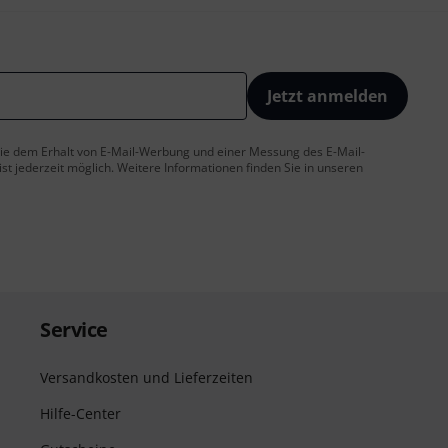
Jetzt anmelden
 Sie dem Erhalt von E-Mail-Werbung und einer Messung des E-Mail-
t jederzeit möglich. Weitere Informationen finden Sie in unseren
Service
Versandkosten und Lieferzeiten
Hilfe-Center