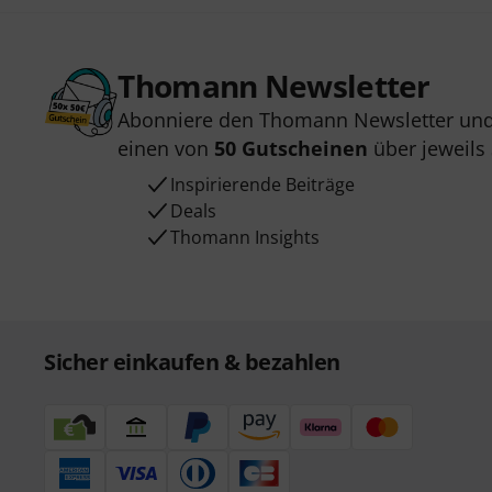
Thomann Newsletter
Abonniere den Thomann Newsletter und
einen von
50 Gutscheinen
über jeweils
Inspirierende Beiträge
Deals
Thomann Insights
Sicher einkaufen & bezahlen