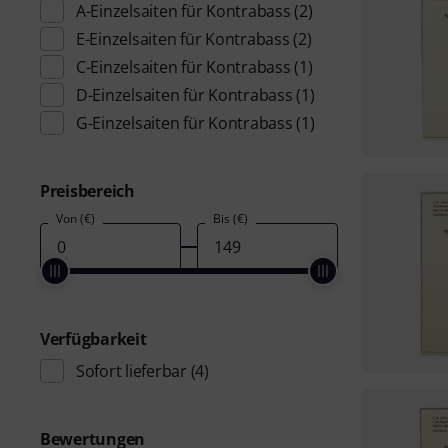
A-Einzelsaiten für Kontrabass
(2)
E-Einzelsaiten für Kontrabass
(2)
C-Einzelsaiten für Kontrabass
(1)
D-Einzelsaiten für Kontrabass
(1)
G-Einzelsaiten für Kontrabass
(1)
Preisbereich
Von (€)
Bis (€)
Verfügbarkeit
Sofort lieferbar
(4)
Bewertungen