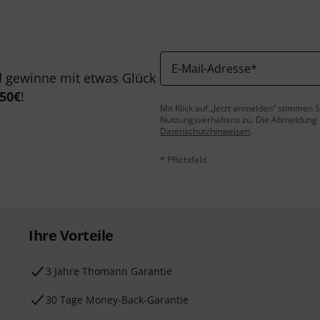
E-Mail-Adresse
*
 gewinne mit etwas Glück
50€
!
Mit Klick auf „Jetzt anmelden“ stimmen
Nutzungsverhaltens zu. Die Abmeldung is
Datenschutzhinweisen
.
* Pflichtfeld
Ihre Vorteile
3 Jahre Thomann Garantie
30 Tage Money-Back-Garantie