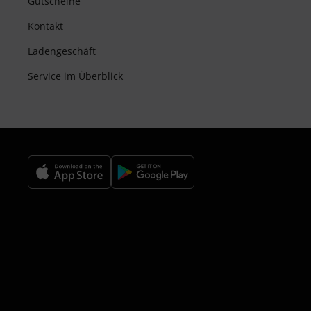
Gutscheine
Kontakt
Ladengeschäft
Service im Überblick