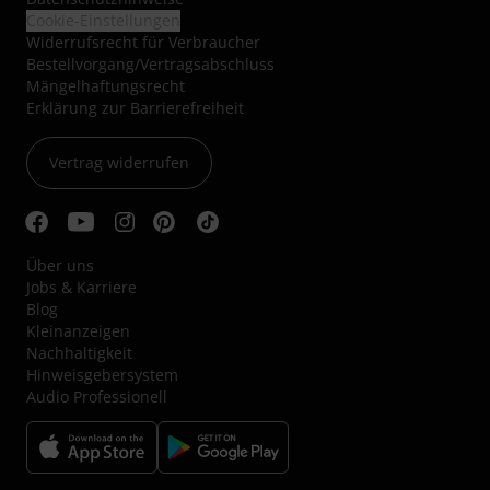
Cookie-Einstellungen
Widerrufsrecht für Verbraucher
Bestellvorgang/Vertragsabschluss
Mängelhaftungsrecht
Erklärung zur Barrierefreiheit
Vertrag widerrufen
Über uns
Jobs & Karriere
Blog
Kleinanzeigen
Nachhaltigkeit
Hinweisgebersystem
Audio Professionell