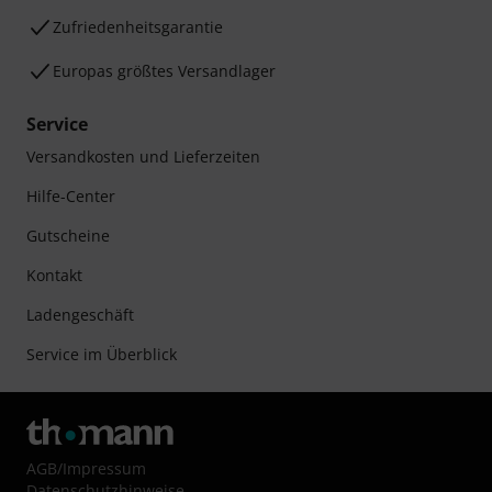
Zufriedenheitsgarantie
Europas größtes Versandlager
Service
Versandkosten und Lieferzeiten
Hilfe-Center
Gutscheine
Kontakt
Ladengeschäft
Service im Überblick
AGB
/
Impressum
Datenschutzhinweise