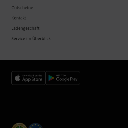
Gutscheine
Kontakt
Ladengeschäft
Service im Überblick