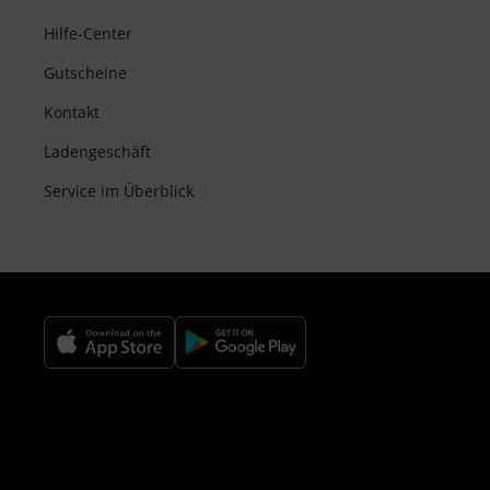
Hilfe-Center
Gutscheine
Kontakt
Ladengeschäft
Service im Überblick