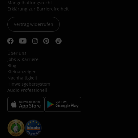
Mängelhaftungsrecht
Erklärung zur Barrierefreiheit
Vertrag widerrufen
Über uns
Jobs & Karriere
Blog
Kleinanzeigen
Nachhaltigkeit
Hinweisgebersystem
Audio Professionell