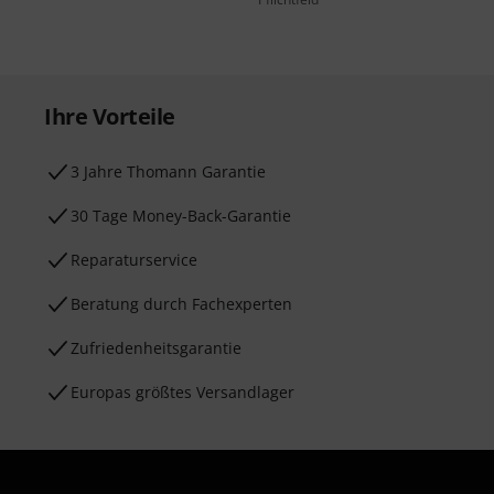
Ihre Vorteile
3 Jahre Thomann Garantie
30 Tage Money-Back-Garantie
Reparaturservice
Beratung durch Fachexperten
Zufriedenheitsgarantie
Europas größtes Versandlager