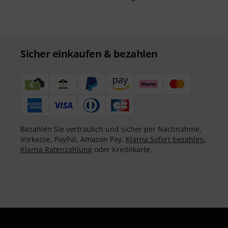
Sicher einkaufen & bezahlen
Bezahlen Sie vertraulich und sicher per Nachnahme,
Vorkasse, PayPal, Amazon Pay,
Klarna Sofort bezahlen
,
Klarna Ratenzahlung
oder Kreditkarte.