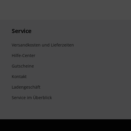
Service
Versandkosten und Lieferzeiten
Hilfe-Center
Gutscheine
Kontakt
Ladengeschäft
Service im Überblick