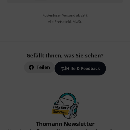
Kostenloser Versand ab 29 €
Alle Preise inkl. MwSt.
Gefällt Ihnen, was Sie sehen?
Teilen
Hilfe & Feedback
Thomann Newsletter