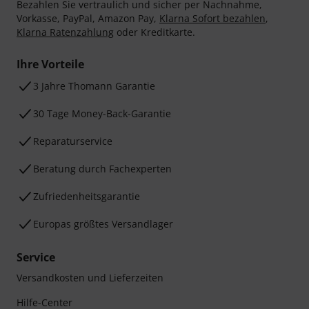
Bezahlen Sie vertraulich und sicher per Nachnahme,
Vorkasse, PayPal, Amazon Pay,
Klarna Sofort bezahlen
,
Klarna Ratenzahlung
oder Kreditkarte.
Ihre Vorteile
3 Jahre Thomann Garantie
30 Tage Money-Back-Garantie
Reparaturservice
Beratung durch Fachexperten
Zufriedenheitsgarantie
Europas größtes Versandlager
Service
Versandkosten und Lieferzeiten
Hilfe-Center