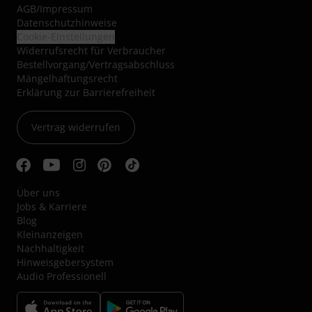
AGB
/
Impressum
Datenschutzhinweise
Cookie-Einstellungen
Widerrufsrecht für Verbraucher
Bestellvorgang/Vertragsabschluss
Mängelhaftungsrecht
Erklärung zur Barrierefreiheit
Vertrag widerrufen
Über uns
Jobs & Karriere
Blog
Kleinanzeigen
Nachhaltigkeit
Hinweisgebersystem
Audio Professionell