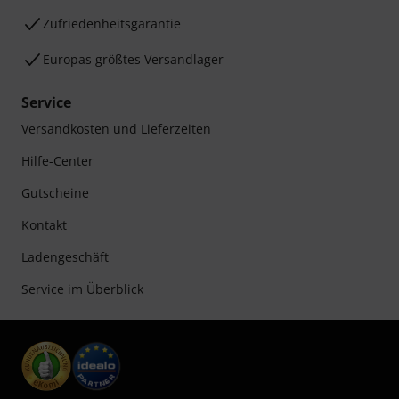
Zufriedenheitsgarantie
Europas größtes Versandlager
Service
Versandkosten und Lieferzeiten
Hilfe-Center
Gutscheine
Kontakt
Ladengeschäft
Service im Überblick