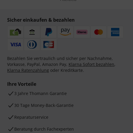
Sicher einkaufen & bezahlen
Bezahlen Sie vertraulich und sicher per Nachnahme,
Vorkasse, PayPal, Amazon Pay,
Klarna Sofort bezahlen
,
Klarna Ratenzahlung
oder Kreditkarte.
Ihre Vorteile
3 Jahre Thomann Garantie
30 Tage Money-Back-Garantie
Reparaturservice
Beratung durch Fachexperten