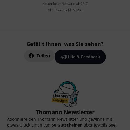
Kostenloser Versand ab 29 €
Alle Preise inkl. MwSt.
Gefällt Ihnen, was Sie sehen?
Teilen
Hilfe & Feedback
Thomann Newsletter
Abonniere den Thomann Newsletter und gewinne mit
etwas Glück einen von
50 Gutscheinen
über jeweils
50€
!