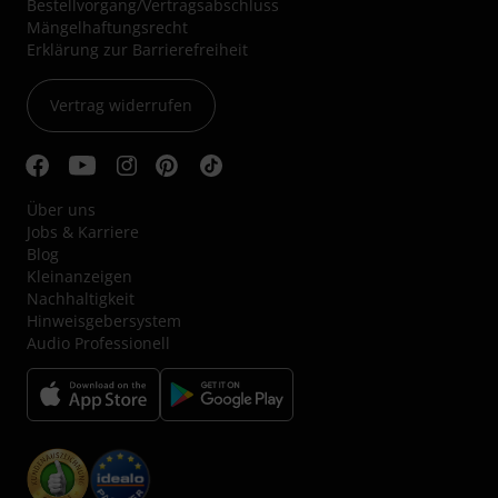
Bestellvorgang/Vertragsabschluss
Mängelhaftungsrecht
Erklärung zur Barrierefreiheit
Vertrag widerrufen
Über uns
Jobs & Karriere
Blog
Kleinanzeigen
Nachhaltigkeit
Hinweisgebersystem
Audio Professionell