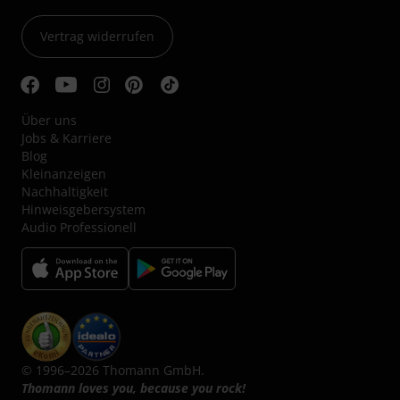
Vertrag widerrufen
Über uns
Jobs & Karriere
Blog
Kleinanzeigen
Nachhaltigkeit
Hinweisgebersystem
Audio Professionell
© 1996–2026 Thomann GmbH.
Thomann loves you, because you rock!