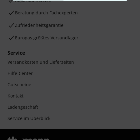
Reparaturservice
Beratung durch Fachexperten
Zufriedenheitsgarantie
Europas größtes Versandlager
Service
Versandkosten und Lieferzeiten
Hilfe-Center
Gutscheine
Kontakt
Ladengeschäft
Service im Überblick