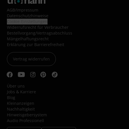
AGB
/
Impressum
Datenschutzhinweise
Cookie-Einstellungen
Widerrufsrecht für Verbraucher
Bestellvorgang/Vertragsabschluss
Mängelhaftungsrecht
Erklärung zur Barrierefreiheit
Vertrag widerrufen
Über uns
Jobs & Karriere
Blog
Kleinanzeigen
Nachhaltigkeit
Hinweisgebersystem
Audio Professionell