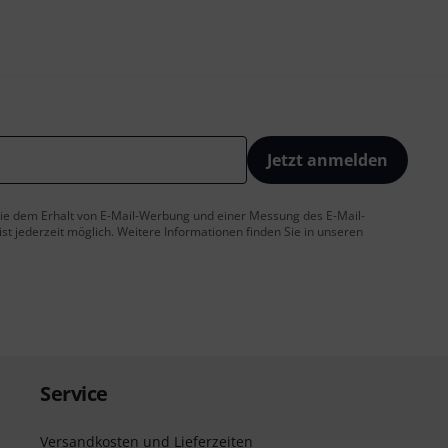
Jetzt anmelden
 Sie dem Erhalt von E-Mail-Werbung und einer Messung des E-Mail-
t jederzeit möglich. Weitere Informationen finden Sie in unseren
Service
Versandkosten und Lieferzeiten