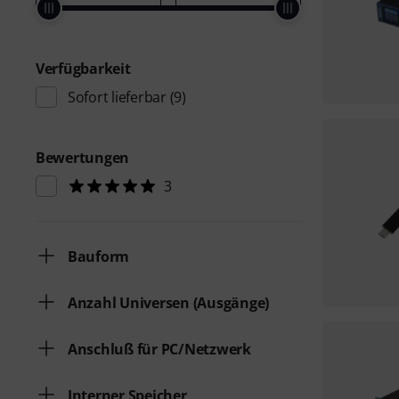
Verfügbarkeit
Sofort lieferbar
(9)
Bewertungen
3
Bauform
Anzahl Universen (Ausgänge)
Anschluß für PC/Netzwerk
Interner Speicher