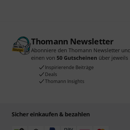
Thomann Newsletter
Abonniere den Thomann Newsletter und
einen von
50 Gutscheinen
über jeweils
Inspirierende Beiträge
Deals
Thomann Insights
Sicher einkaufen & bezahlen