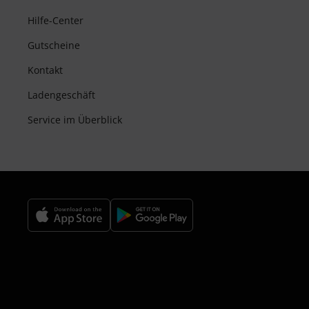
Hilfe-Center
Gutscheine
Kontakt
Ladengeschäft
Service im Überblick