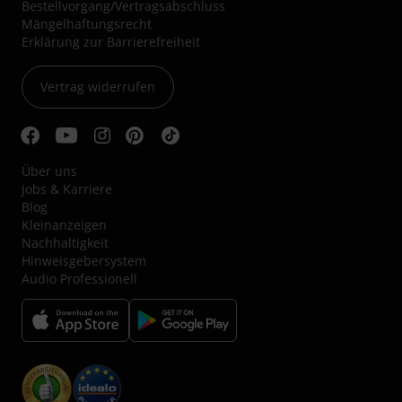
Bestellvorgang/Vertragsabschluss
Mängelhaftungsrecht
Erklärung zur Barrierefreiheit
Vertrag widerrufen
Über uns
Jobs & Karriere
Blog
Kleinanzeigen
Nachhaltigkeit
Hinweisgebersystem
Audio Professionell