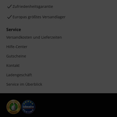
Zufriedenheitsgarantie
Europas größtes Versandlager
Service
Versandkosten und Lieferzeiten
Hilfe-Center
Gutscheine
Kontakt
Ladengeschäft
Service im Überblick