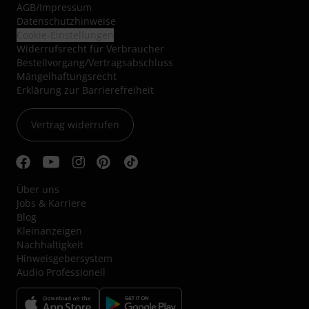
AGB
/
Impressum
Datenschutzhinweise
Cookie-Einstellungen
Widerrufsrecht für Verbraucher
Bestellvorgang/Vertragsabschluss
Mängelhaftungsrecht
Erklärung zur Barrierefreiheit
Vertrag widerrufen
Über uns
Jobs & Karriere
Blog
Kleinanzeigen
Nachhaltigkeit
Hinweisgebersystem
Audio Professionell