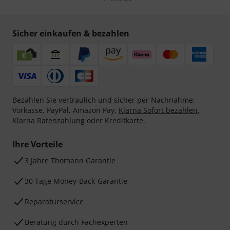
Sicher einkaufen & bezahlen
Bezahlen Sie vertraulich und sicher per Nachnahme,
Vorkasse, PayPal, Amazon Pay,
Klarna Sofort bezahlen
,
Klarna Ratenzahlung
oder Kreditkarte.
Ihre Vorteile
3 Jahre Thomann Garantie
30 Tage Money-Back-Garantie
Reparaturservice
Beratung durch Fachexperten