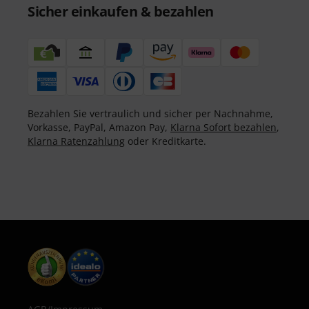
Sicher einkaufen & bezahlen
Bezahlen Sie vertraulich und sicher per Nachnahme,
Vorkasse, PayPal, Amazon Pay,
Klarna Sofort bezahlen
,
Klarna Ratenzahlung
oder Kreditkarte.