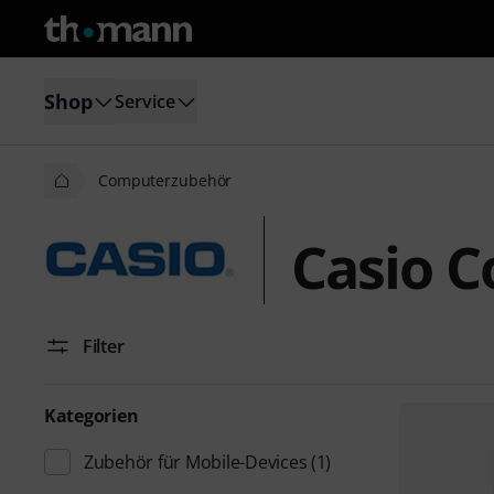
Shop
Service
Computerzubehör
Casio 
Filter
Kategorien
Zubehör für Mobile-Devices
(1)