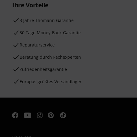
Ihre Vorteile
3 Jahre Thomann Garantie
30 Tage Money-Back-Garantie
Reparaturservice
Beratung durch Fachexperten
Zufriedenheitsgarantie
Europas größtes Versandlager