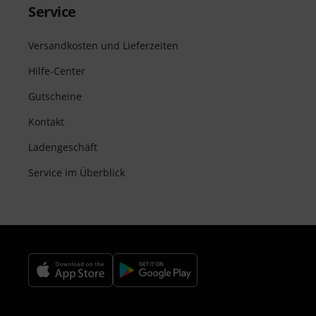
Service
Versandkosten und Lieferzeiten
Hilfe-Center
Gutscheine
Kontakt
Ladengeschäft
Service im Überblick