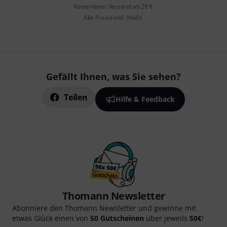
Kostenloser Versand ab 29 €
Alle Preise inkl. MwSt.
Gefällt Ihnen, was Sie sehen?
Teilen
Hilfe & Feedback
Thomann Newsletter
Abonniere den Thomann Newsletter und gewinne mit
etwas Glück einen von
50 Gutscheinen
über jeweils
50€
!