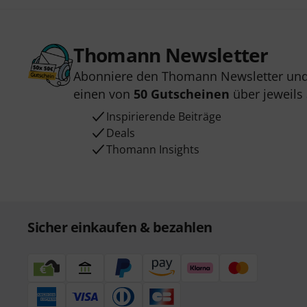
Thomann Newsletter
Abonniere den Thomann Newsletter und
einen von
50 Gutscheinen
über jeweils
Inspirierende Beiträge
Deals
Thomann Insights
Sicher einkaufen & bezahlen