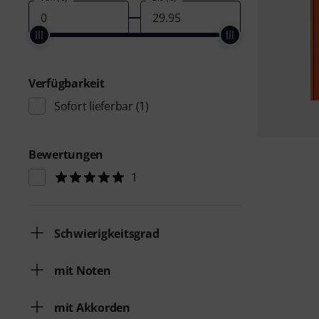
Verfügbarkeit
Sofort lieferbar
(1)
Bewertungen
1
Schwierigkeitsgrad
mit Noten
mit Akkorden