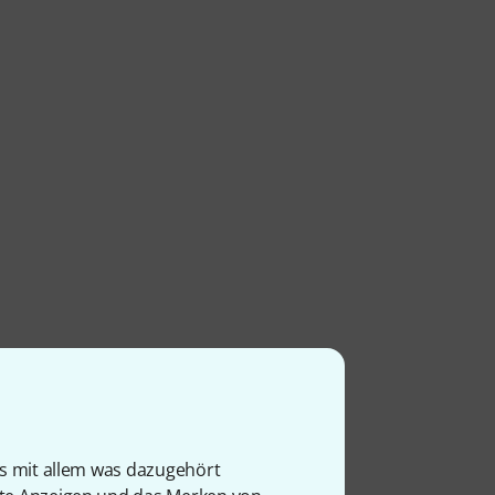
is mit allem was dazugehört