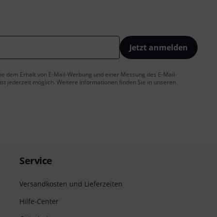
Jetzt anmelden
 Sie dem Erhalt von E-Mail-Werbung und einer Messung des E-Mail-
t jederzeit möglich. Weitere Informationen finden Sie in unseren
Service
Versandkosten und Lieferzeiten
Hilfe-Center