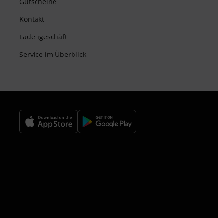
Gutscheine
Kontakt
Ladengeschäft
Service im Überblick