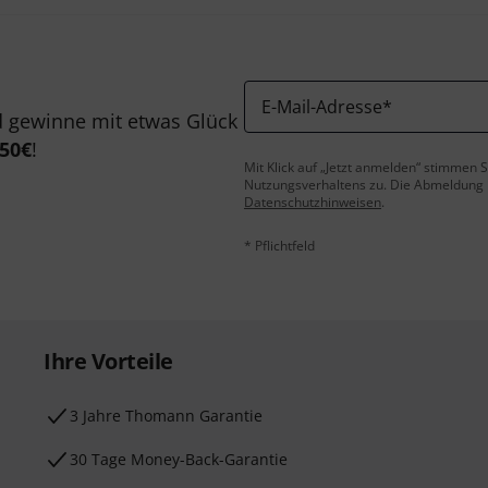
E-Mail-Adresse
*
 gewinne mit etwas Glück
50€
!
Mit Klick auf „Jetzt anmelden“ stimmen
Nutzungsverhaltens zu. Die Abmeldung is
Datenschutzhinweisen
.
* Pflichtfeld
Ihre Vorteile
3 Jahre Thomann Garantie
30 Tage Money-Back-Garantie