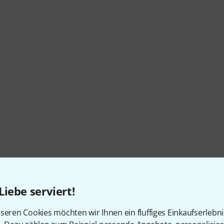
Liebe serviert!
seren Cookies möchten wir Ihnen ein fluffiges Einkaufserlebn