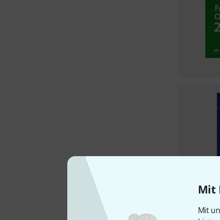
Mit 
Mit un