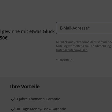
E-Mail-Adresse
*
 gewinne mit etwas Glück
50€
!
Mit Klick auf „Jetzt anmelden“ stimmen
Nutzungsverhaltens zu. Die Abmeldung is
Datenschutzhinweisen
.
* Pflichtfeld
Ihre Vorteile
3 Jahre Thomann Garantie
30 Tage Money-Back-Garantie