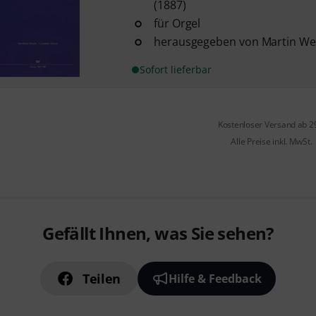
(1887)
für Orgel
herausgegeben von Martin We
Sofort lieferbar
Kostenloser Versand ab 2
Alle Preise inkl. MwSt.
Gefällt Ihnen, was Sie sehen?
Teilen
Hilfe & Feedback