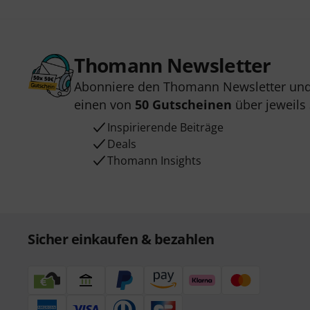
Thomann Newsletter
Abonniere den Thomann Newsletter und
einen von
50 Gutscheinen
über jeweils
Inspirierende Beiträge
Deals
Thomann Insights
Sicher einkaufen & bezahlen