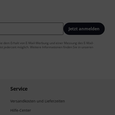
Jetzt anmelden
 Sie dem Erhalt von E-Mail-Werbung und einer Messung des E-Mail-
t jederzeit möglich. Weitere Informationen finden Sie in unseren
Service
Versandkosten und Lieferzeiten
Hilfe-Center