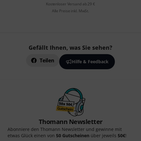
Kostenloser Versand ab 29 €
Alle Preise inkl. MwSt.
Gefällt Ihnen, was Sie sehen?
Teilen
Hilfe & Feedback
Thomann Newsletter
Abonniere den Thomann Newsletter und gewinne mit
etwas Glück einen von
50 Gutscheinen
über jeweils
50€
!