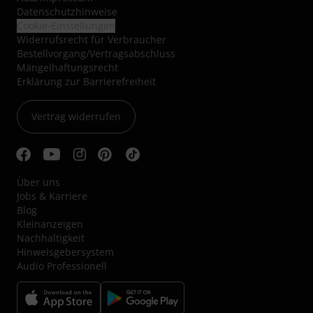
Datenschutzhinweise
Cookie-Einstellungen
Widerrufsrecht für Verbraucher
Bestellvorgang/Vertragsabschluss
Mängelhaftungsrecht
Erklärung zur Barrierefreiheit
Vertrag widerrufen
Über uns
Jobs & Karriere
Blog
Kleinanzeigen
Nachhaltigkeit
Hinweisgebersystem
Audio Professionell