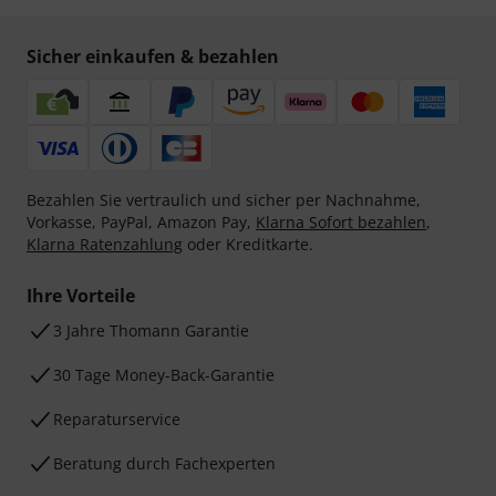
Sicher einkaufen & bezahlen
Bezahlen Sie vertraulich und sicher per Nachnahme,
Vorkasse, PayPal, Amazon Pay,
Klarna Sofort bezahlen
,
Klarna Ratenzahlung
oder Kreditkarte.
Ihre Vorteile
3 Jahre Thomann Garantie
30 Tage Money-Back-Garantie
Reparaturservice
Beratung durch Fachexperten