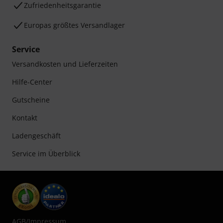
Zufriedenheitsgarantie
Europas größtes Versandlager
Service
Versandkosten und Lieferzeiten
Hilfe-Center
Gutscheine
Kontakt
Ladengeschäft
Service im Überblick
AGB
/
Impressum