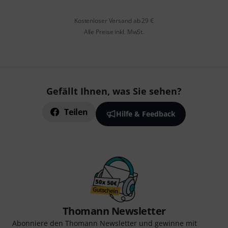
Kostenloser Versand ab 29 €
Alle Preise inkl. MwSt.
Gefällt Ihnen, was Sie sehen?
Teilen
Hilfe & Feedback
Thomann Newsletter
Abonniere den Thomann Newsletter und gewinne mit