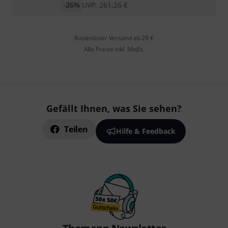
-26%
UVP:
261,26
€
Kostenloser Versand ab 29 €
Alle Preise inkl. MwSt.
Gefällt Ihnen, was Sie sehen?
Teilen
Hilfe & Feedback