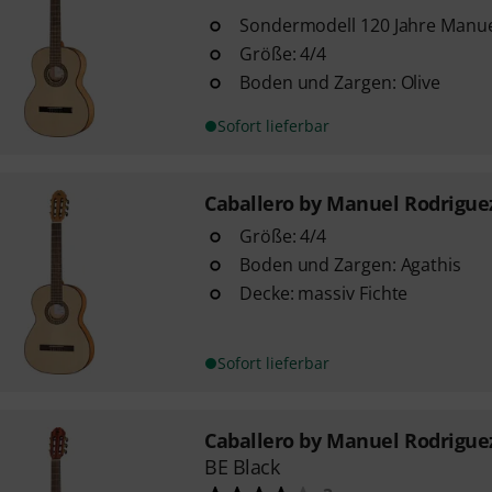
Sondermodell 120 Jahre Manue
Größe: 4/4
Boden und Zargen: Olive
Sofort lieferbar
Caballero by Manuel Rodrigue
Größe: 4/4
Boden und Zargen: Agathis
Decke: massiv Fichte
Sofort lieferbar
Caballero by Manuel Rodrigue
BE Black