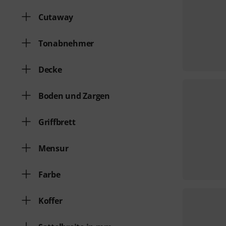
Cutaway
Tonabnehmer
Decke
Boden und Zargen
Griffbrett
Mensur
Farbe
Koffer