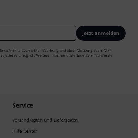
Jetzt anmelden
 Sie dem Erhalt von E-Mail-Werbung und einer Messung des E-Mail-
t jederzeit möglich. Weitere Informationen finden Sie in unseren
Service
Versandkosten und Lieferzeiten
Hilfe-Center