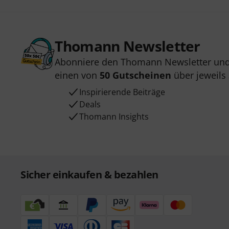
Thomann Newsletter
Abonniere den Thomann Newsletter und
einen von
50 Gutscheinen
über jeweils
Inspirierende Beiträge
Deals
Thomann Insights
Sicher einkaufen & bezahlen