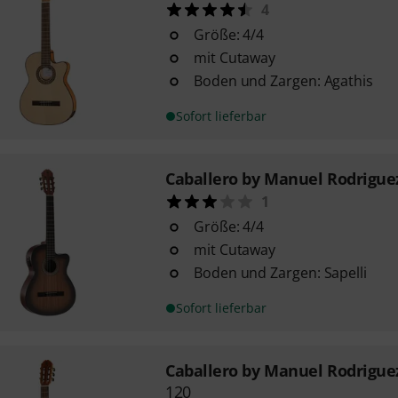
4
Größe: 4/4
mit Cutaway
Boden und Zargen: Agathis
Sofort lieferbar
Caballero by Manuel Rodrigue
1
Größe: 4/4
mit Cutaway
Boden und Zargen: Sapelli
Sofort lieferbar
Caballero by Manuel Rodrigue
120