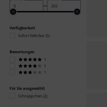
Verfügbarkeit
Sofort lieferbar
(5)
Bewertungen
1
1
1
Für Sie ausgewählt
Schnäppchen
(2)