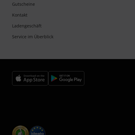
Gutscheine
Kontakt
Ladengeschäft
Service im Überblick