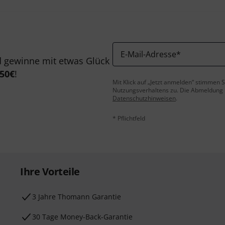
E-Mail-Adresse
*
 gewinne mit etwas Glück
50€
!
Mit Klick auf „Jetzt anmelden“ stimmen
Nutzungsverhaltens zu. Die Abmeldung is
Datenschutzhinweisen
.
* Pflichtfeld
Ihre Vorteile
3 Jahre Thomann Garantie
30 Tage Money-Back-Garantie