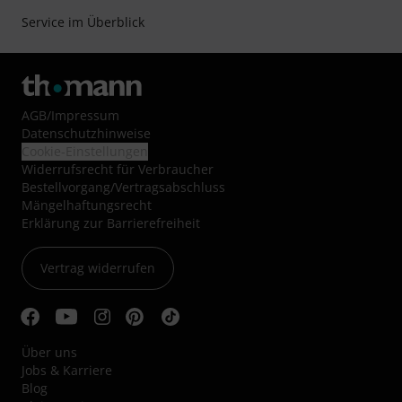
Service im Überblick
AGB
/
Impressum
Datenschutzhinweise
Cookie-Einstellungen
Widerrufsrecht für Verbraucher
Bestellvorgang/Vertragsabschluss
Mängelhaftungsrecht
Erklärung zur Barrierefreiheit
Vertrag widerrufen
Über uns
Jobs & Karriere
Blog