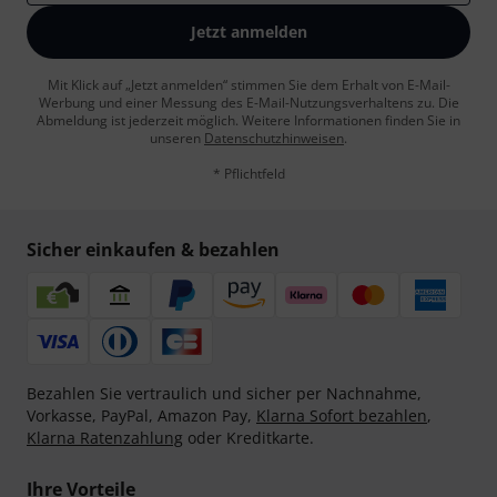
Jetzt anmelden
Mit Klick auf „Jetzt anmelden“ stimmen Sie dem Erhalt von E-Mail-
Werbung und einer Messung des E-Mail-Nutzungsverhaltens zu. Die
Abmeldung ist jederzeit möglich. Weitere Informationen finden Sie in
unseren
Datenschutzhinweisen
.
* Pflichtfeld
Sicher einkaufen & bezahlen
Bezahlen Sie vertraulich und sicher per Nachnahme,
Vorkasse, PayPal, Amazon Pay,
Klarna Sofort bezahlen
,
Klarna Ratenzahlung
oder Kreditkarte.
Ihre Vorteile