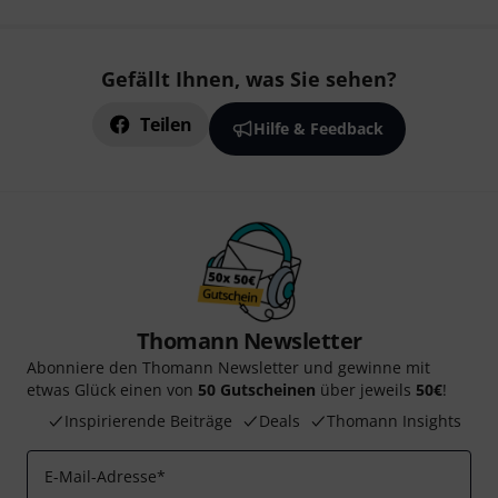
Gefällt Ihnen, was Sie sehen?
Teilen
Hilfe & Feedback
Thomann Newsletter
Abonniere den Thomann Newsletter und gewinne mit
etwas Glück einen von
50 Gutscheinen
über jeweils
50€
!
Inspirierende Beiträge
Deals
Thomann Insights
E-Mail-Adresse
*