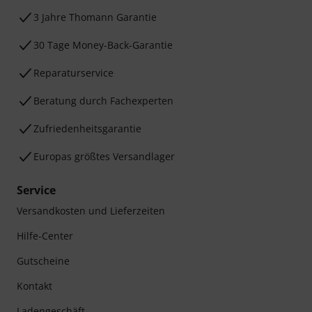
3 Jahre Thomann Garantie
30 Tage Money-Back-Garantie
Reparaturservice
Beratung durch Fachexperten
Zufriedenheitsgarantie
Europas größtes Versandlager
Service
Versandkosten und Lieferzeiten
Hilfe-Center
Gutscheine
Kontakt
Ladengeschäft