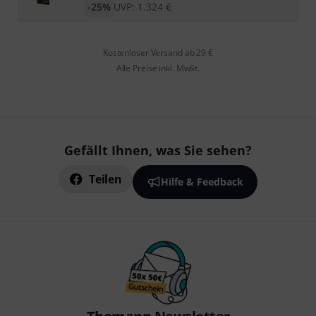
-25%
UVP:
1.324
€
Kostenloser Versand ab 29 €
Alle Preise inkl. MwSt.
Gefällt Ihnen, was Sie sehen?
Teilen
Hilfe & Feedback