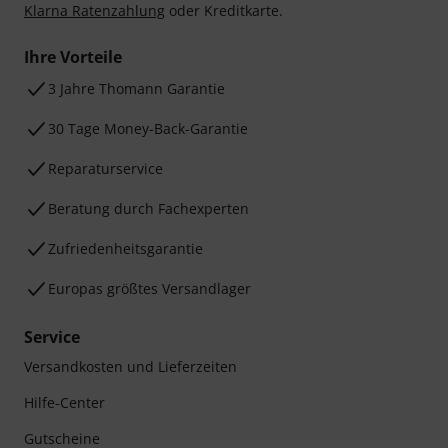
Klarna Ratenzahlung
oder Kreditkarte.
Ihre Vorteile
3 Jahre Thomann Garantie
30 Tage Money-Back-Garantie
Reparaturservice
Beratung durch Fachexperten
Zufriedenheitsgarantie
Europas größtes Versandlager
Service
Versandkosten und Lieferzeiten
Hilfe-Center
Gutscheine