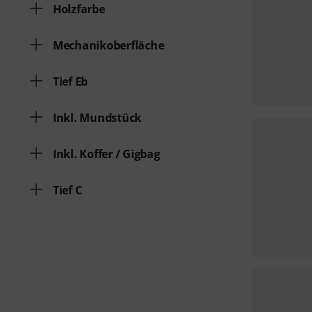
Holzfarbe
Mechanikoberfläche
Tief Eb
Inkl. Mundstück
Inkl. Koffer / Gigbag
Tief C