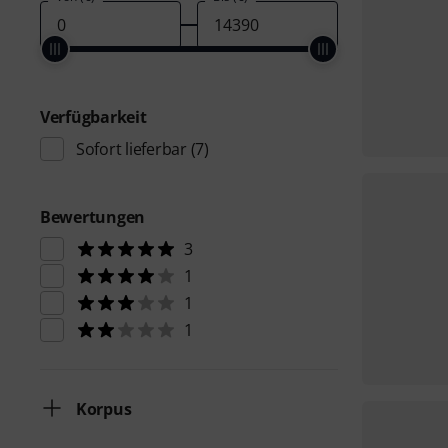
Verfügbarkeit
Sofort lieferbar
(7)
Bewertungen
3
1
1
1
Korpus