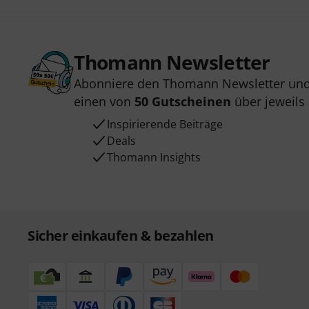
Thomann Newsletter
Abonniere den Thomann Newsletter und
einen von
50 Gutscheinen
über jeweils
Inspirierende Beiträge
Deals
Thomann Insights
Sicher einkaufen & bezahlen