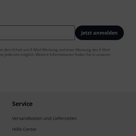
Jetzt anmelden
 Sie dem Erhalt von E-Mail-Werbung und einer Messung des E-Mail-
t jederzeit möglich. Weitere Informationen finden Sie in unseren
Service
Versandkosten und Lieferzeiten
Hilfe-Center