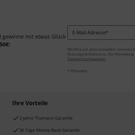
E-Mail-Adresse
*
 gewinne mit etwas Glück
50€
!
Mit Klick auf „Jetzt anmelden“ stimmen
Nutzungsverhaltens zu. Die Abmeldung is
Datenschutzhinweisen
.
* Pflichtfeld
Ihre Vorteile
3 Jahre Thomann Garantie
30 Tage Money-Back-Garantie