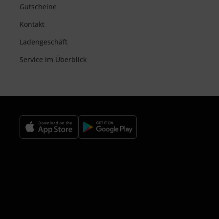
Gutscheine
Kontakt
Ladengeschäft
Service im Überblick