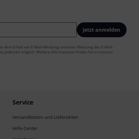
Jetzt anmelden
 Sie dem Erhalt von E-Mail-Werbung und einer Messung des E-Mail-
t jederzeit möglich. Weitere Informationen finden Sie in unseren
Service
Versandkosten und Lieferzeiten
Hilfe-Center