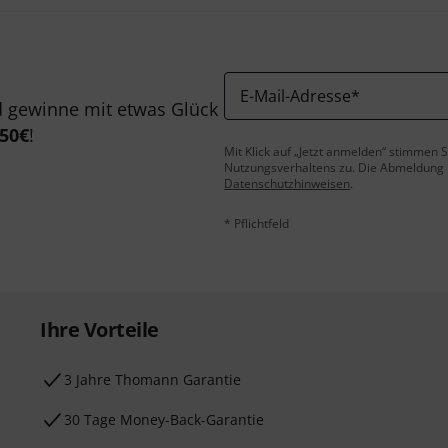
E-Mail-Adresse
*
 gewinne mit etwas Glück
50€
!
Mit Klick auf „Jetzt anmelden“ stimmen
Nutzungsverhaltens zu. Die Abmeldung is
Datenschutzhinweisen
.
* Pflichtfeld
Ihre Vorteile
3 Jahre Thomann Garantie
30 Tage Money-Back-Garantie