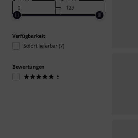
Verfügbarkeit
Sofort lieferbar
(7)
Bewertungen
5