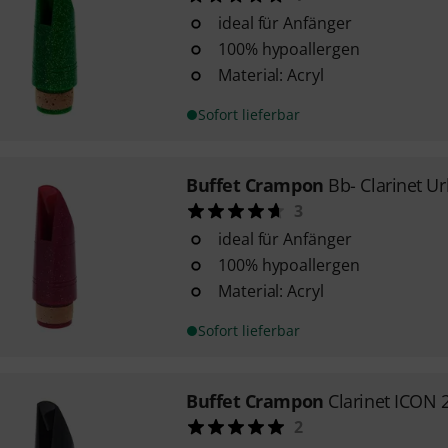
ideal für Anfänger
100% hypoallergen
Material: Acryl
Sofort lieferbar
Buffet Crampon
Bb- Clarinet U
3
ideal für Anfänger
100% hypoallergen
Material: Acryl
Sofort lieferbar
Buffet Crampon
Clarinet ICON 
2