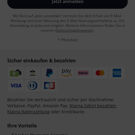
Jetzt anmelden
Mit Klick auf „Jetzt anmelden“ stimmen Sie dem Erhalt von E-Mail-
Werbung und einer Messung des E-Mail-Nutzungsverhaltens zu. Die
Abmeldung ist jederzeit möglich. Weitere Informationen finden Sie in
unseren
Datenschutzhinweisen
.
* Pflichtfeld
Sicher einkaufen & bezahlen
Bezahlen Sie vertraulich und sicher per Nachnahme,
Vorkasse, PayPal, Amazon Pay,
Klarna Sofort bezahlen
,
Klarna Ratenzahlung
oder Kreditkarte.
Ihre Vorteile