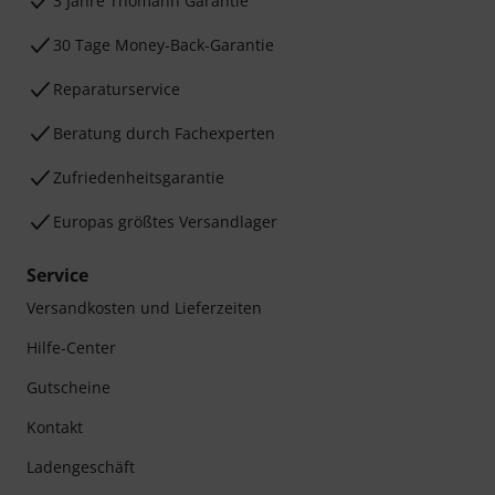
3 Jahre Thomann Garantie
30 Tage Money-Back-Garantie
Reparaturservice
Beratung durch Fachexperten
Zufriedenheitsgarantie
Europas größtes Versandlager
Service
Versandkosten und Lieferzeiten
Hilfe-Center
Gutscheine
Kontakt
Ladengeschäft