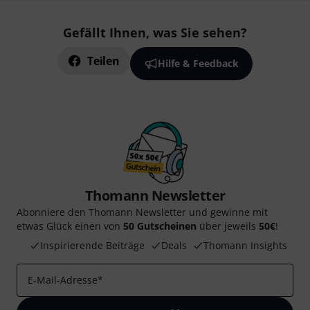
Gefällt Ihnen, was Sie sehen?
Teilen
Hilfe & Feedback
Thomann Newsletter
Abonniere den Thomann Newsletter und gewinne mit
etwas Glück einen von
50 Gutscheinen
über jeweils
50€
!
Inspirierende Beiträge
Deals
Thomann Insights
E-Mail-Adresse
*