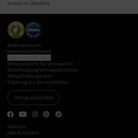
Service im Überblick
AGB
/
Impressum
Datenschutzhinweise
Cookie-Einstellungen
Widerrufsrecht für Verbraucher
Bestellvorgang/Vertragsabschluss
Mängelhaftungsrecht
Erklärung zur Barrierefreiheit
Vertrag widerrufen
Über uns
Jobs & Karriere