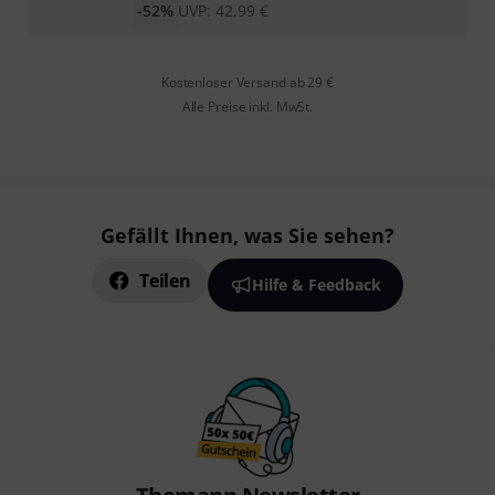
-52%
UVP:
42,99
€
Kostenloser Versand ab 29 €
Alle Preise inkl. MwSt.
Gefällt Ihnen, was Sie sehen?
Teilen
Hilfe & Feedback