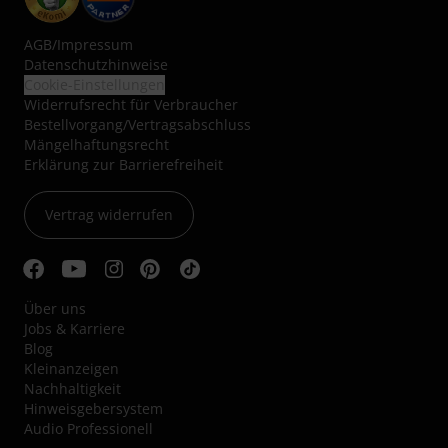
AGB
/
Impressum
Datenschutzhinweise
Cookie-Einstellungen
Widerrufsrecht für Verbraucher
Bestellvorgang/Vertragsabschluss
Mängelhaftungsrecht
Erklärung zur Barrierefreiheit
Vertrag widerrufen
Über uns
Jobs & Karriere
Blog
Kleinanzeigen
Nachhaltigkeit
Hinweisgebersystem
Audio Professionell