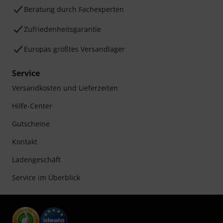
Beratung durch Fachexperten
Zufriedenheitsgarantie
Europas größtes Versandlager
Service
Versandkosten und Lieferzeiten
Hilfe-Center
Gutscheine
Kontakt
Ladengeschäft
Service im Überblick