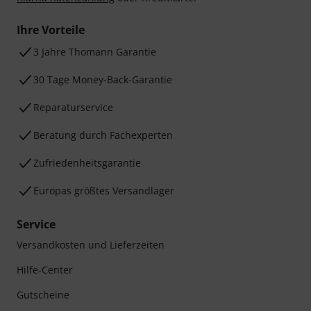
Ihre Vorteile
3 Jahre Thomann Garantie
30 Tage Money-Back-Garantie
Reparaturservice
Beratung durch Fachexperten
Zufriedenheitsgarantie
Europas größtes Versandlager
Service
Versandkosten und Lieferzeiten
Hilfe-Center
Gutscheine