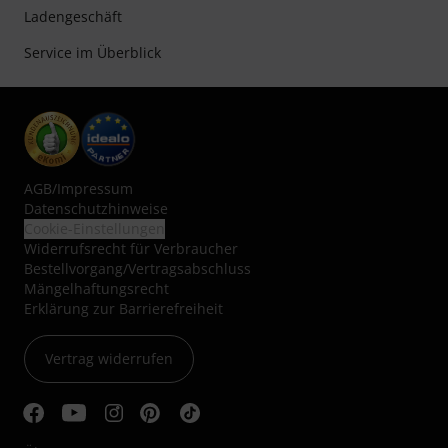
Ladengeschäft
Service im Überblick
AGB
/
Impressum
Datenschutzhinweise
Cookie-Einstellungen
Widerrufsrecht für Verbraucher
Bestellvorgang/Vertragsabschluss
Mängelhaftungsrecht
Erklärung zur Barrierefreiheit
Vertrag widerrufen