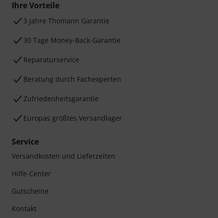
Ihre Vorteile
3 Jahre Thomann Garantie
30 Tage Money-Back-Garantie
Reparaturservice
Beratung durch Fachexperten
Zufriedenheitsgarantie
Europas größtes Versandlager
Service
Versandkosten und Lieferzeiten
Hilfe-Center
Gutscheine
Kontakt