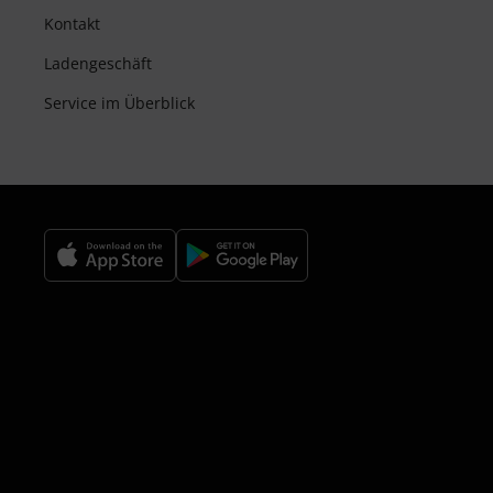
Kontakt
Ladengeschäft
Service im Überblick