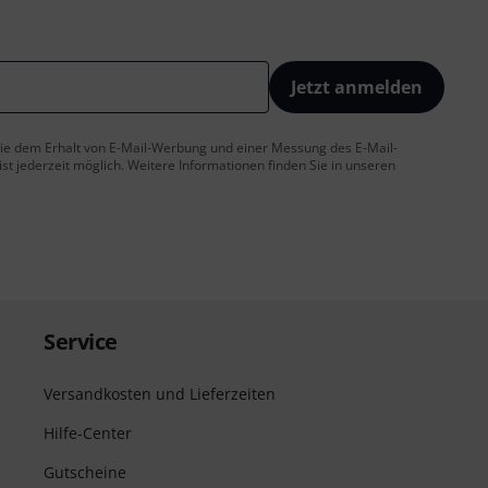
Jetzt anmelden
 Sie dem Erhalt von E-Mail-Werbung und einer Messung des E-Mail-
t jederzeit möglich. Weitere Informationen finden Sie in unseren
Service
Versandkosten und Lieferzeiten
Hilfe-Center
Gutscheine