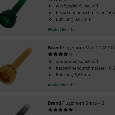
aus Spezial Kunststoff
Kesselinnendurchmesser: 16,
Bohrung: 3,66 mm
Sofort lieferbar
Brand
Flugelhorn Matt 1-1/2 GO
1
aus Spezial Kunststoff
Kesselinnendurchmesser: 16,
Bohrung: 3,66 mm
Sofort lieferbar
Brand
Flugelhorn Brass 4 S
1