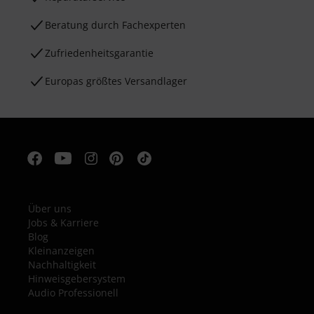
Beratung durch Fachexperten
Zufriedenheitsgarantie
Europas größtes Versandlager
Über uns
Jobs & Karriere
Blog
Kleinanzeigen
Nachhaltigkeit
Hinweisgebersystem
Audio Professionell