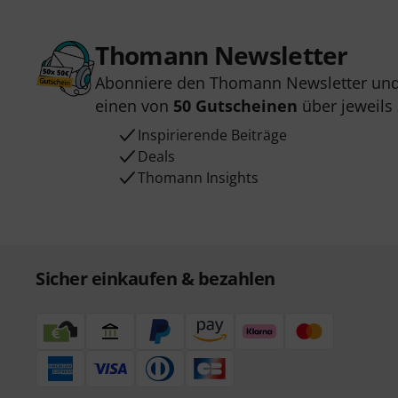
Thomann Newsletter
Abonniere den Thomann Newsletter und
einen von
50 Gutscheinen
über jeweils
Inspirierende Beiträge
Deals
Thomann Insights
Sicher einkaufen & bezahlen