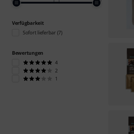
Verfügbarkeit
Sofort lieferbar
(7)
Bewertungen
4
2
1