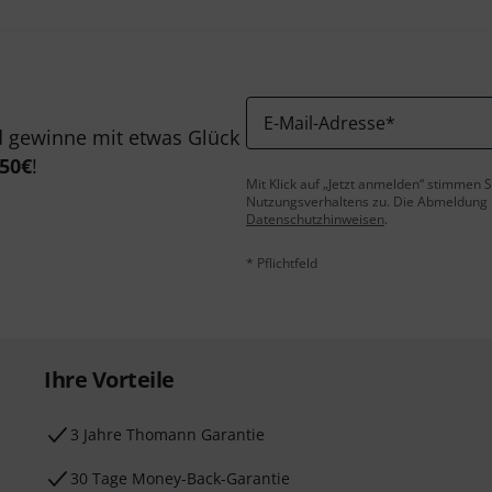
E-Mail-Adresse
*
 gewinne mit etwas Glück
50€
!
Mit Klick auf „Jetzt anmelden“ stimmen
Nutzungsverhaltens zu. Die Abmeldung is
Datenschutzhinweisen
.
* Pflichtfeld
Ihre Vorteile
3 Jahre Thomann Garantie
30 Tage Money-Back-Garantie