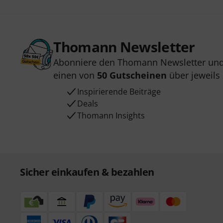
Thomann Newsletter
Abonniere den Thomann Newsletter und
einen von
50 Gutscheinen
über jeweils
Inspirierende Beiträge
Deals
Thomann Insights
Sicher einkaufen & bezahlen