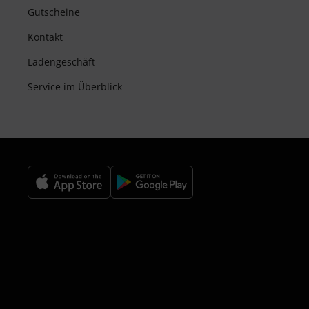
Gutscheine
Kontakt
Ladengeschäft
Service im Überblick