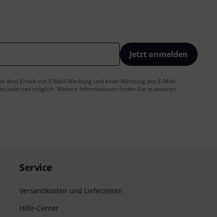
Jetzt anmelden
 Sie dem Erhalt von E-Mail-Werbung und einer Messung des E-Mail-
t jederzeit möglich. Weitere Informationen finden Sie in unseren
Service
Versandkosten und Lieferzeiten
Hilfe-Center