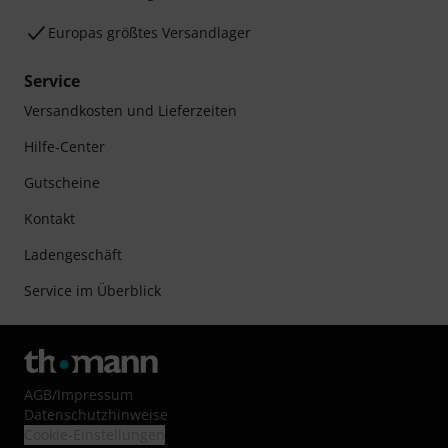
Europas größtes Versandlager
Service
Versandkosten und Lieferzeiten
Hilfe-Center
Gutscheine
Kontakt
Ladengeschäft
Service im Überblick
AGB
/
Impressum
Datenschutzhinweise
Cookie-Einstellungen