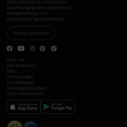
Widerrufsrecht für Verbraucher
Bestellvorgang/Vertragsabschluss
Mängelhaftungsrecht
Erklärung zur Barrierefreiheit
Vertrag widerrufen
Über uns
Jobs & Karriere
Blog
Kleinanzeigen
Nachhaltigkeit
Hinweisgebersystem
Audio Professionell