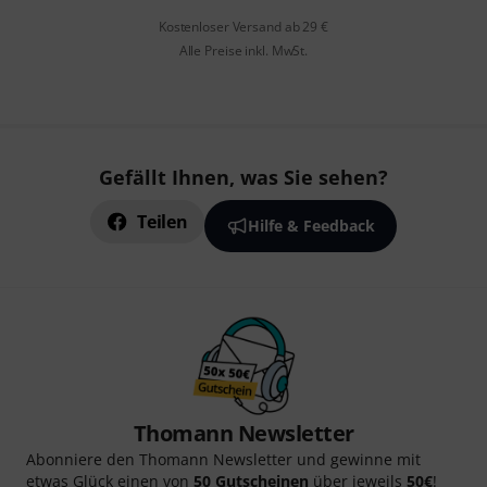
Kostenloser Versand ab 29 €
Alle Preise inkl. MwSt.
Gefällt Ihnen, was Sie sehen?
Teilen
Hilfe & Feedback
Thomann Newsletter
Abonniere den Thomann Newsletter und gewinne mit
etwas Glück einen von
50 Gutscheinen
über jeweils
50€
!