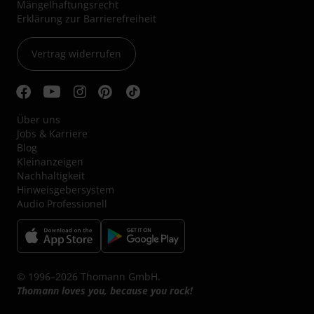
Mängelhaftungsrecht
Erklärung zur Barrierefreiheit
Vertrag widerrufen
Über uns
Jobs & Karriere
Blog
Kleinanzeigen
Nachhaltigkeit
Hinweisgebersystem
Audio Professionell
© 1996–2026 Thomann GmbH.
Thomann loves you, because you rock!