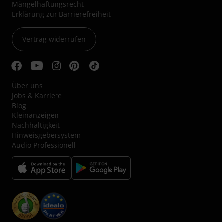
Mängelhaftungsrecht
Erklärung zur Barrierefreiheit
Vertrag widerrufen
Über uns
Jobs & Karriere
Blog
Kleinanzeigen
Nachhaltigkeit
Hinweisgebersystem
Audio Professionell