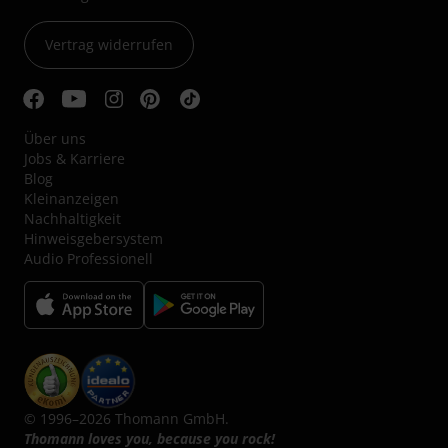
Vertrag widerrufen
Über uns
Jobs & Karriere
Blog
Kleinanzeigen
Nachhaltigkeit
Hinweisgebersystem
Audio Professionell
© 1996–2026 Thomann GmbH.
Thomann loves you, because you rock!